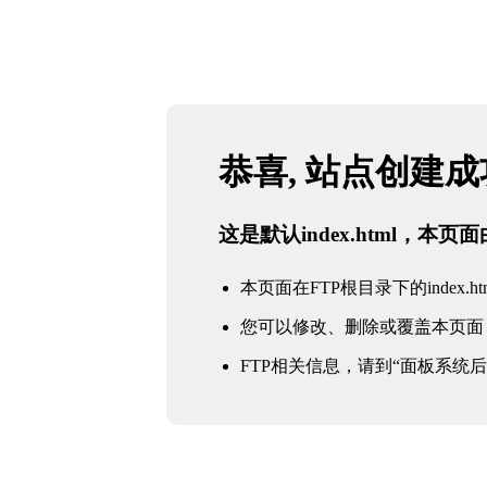
恭喜, 站点创建
这是默认index.html，本
本页面在FTP根目录下的index.ht
您可以修改、删除或覆盖本页面
FTP相关信息，请到“面板系统后台 